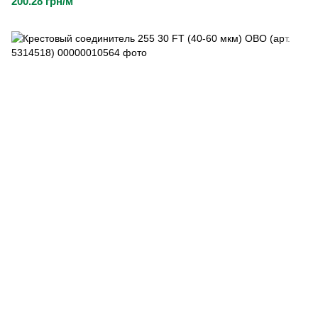
200.28 грн/м