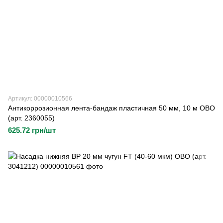
Артикул: 00000010566
Антикоррозионная лента-бандаж пластичная 50 мм, 10 м OBO
(арт. 2360055)
625.72 грн/шт