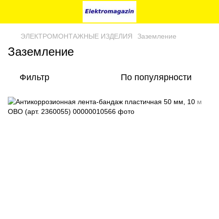
ЭЛЕКТРОМОНТАЖНЫЕ ИЗДЕЛИЯ
Заземление
Заземление
Фильтр
По популярности