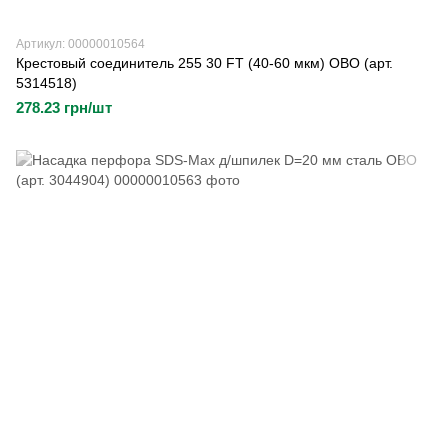
Артикул: 00000010564
Крестовый соединитель 255 30 FT (40-60 мкм) OBO (арт.
5314518)
278.23 грн/шт