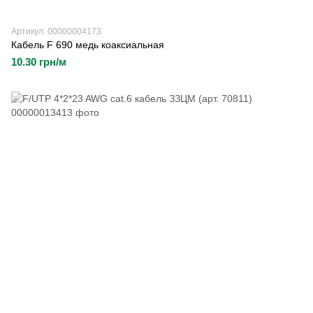
Артикул: 00000004173
Кабель F 690 медь коаксиальная
10.30 грн/м