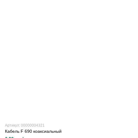
Артикул: 00000004321
Кабель F 690 коаксиальный