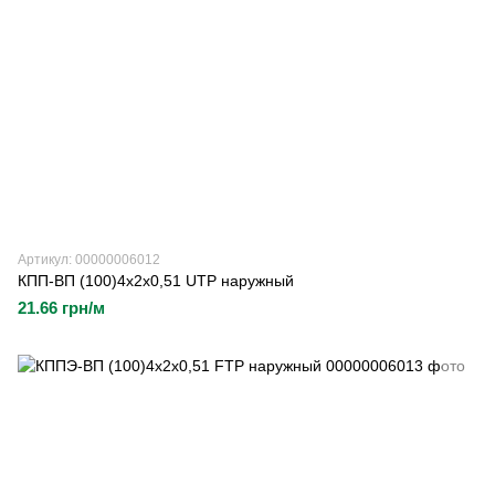
Артикул: 00000006012
КПП-ВП (100)4х2х0,51 UTP наружный
21.66 грн/м