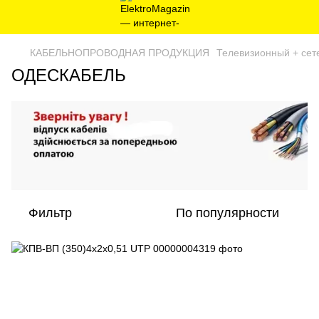
КАБЕЛЬНОПРОВОДНАЯ ПРОДУКЦИЯ
Телевизионный + сет
ОДЕСКАБЕЛЬ
Фильтр
По популярности