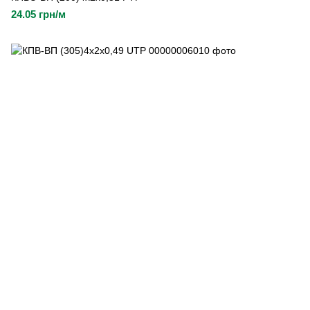
24.05 грн/м