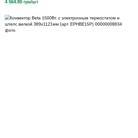
4 564.80 грн/шт