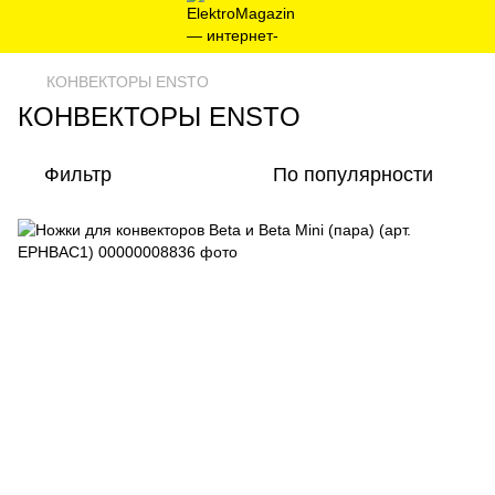
КОНВЕКТОРЫ ENSTO
КОНВЕКТОРЫ ENSTO
Фильтр
По популярности