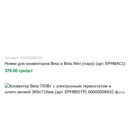
Артикул: 00000008836
Ножки для конвекторов Beta и Beta Mini (пара) (арт. EPHBAC1)
378.00 грн/шт