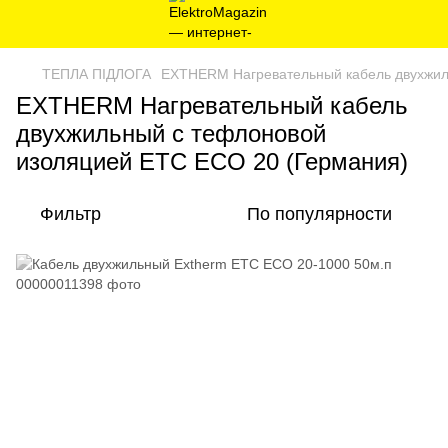
ТЕПЛА ПІДЛОГА
EXTHERM Нагревательный кабель двухжил
EXTHERM Нагревательный кабель
двухжильный с тефлоновой
изоляцией ETC ECO 20 (Германия)
Фильтр
По популярности