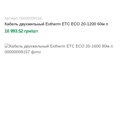
Артикул: 00000008156
Кабель двухжильный Extherm ETC ECO 20-1200 60м.п
10 993.52 грн/шт