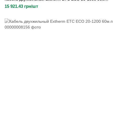
15 921.43 грн/шт