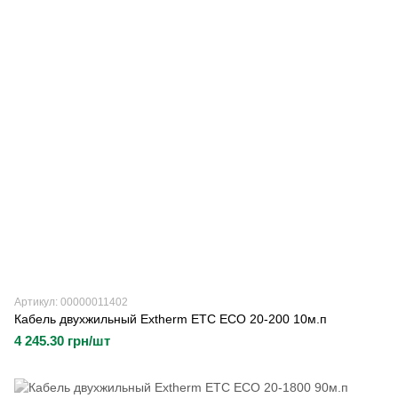
Артикул: 00000011402
Кабель двухжильный Extherm ETC ECO 20-200 10м.п
4 245.30 грн/шт