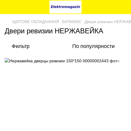
ЩИТОВЕ ОБЛАДНАННЯ
БИЛМАКС
Двери ревизии НЕРЖА
Двери ревизии НЕРЖАВЕЙКА
Фильтр
По популярности