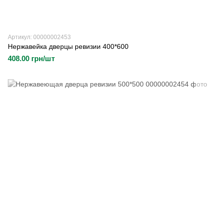
Артикул: 00000002453
Нержавейка дверцы ревизии 400*600
408.00 грн/шт