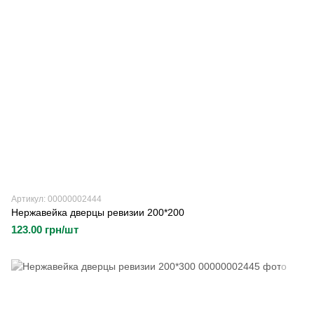
Артикул: 00000002444
Нержавейка дверцы ревизии 200*200
123.00 грн/шт