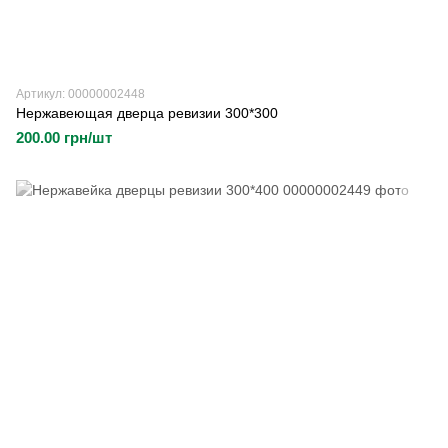
Артикул: 00000002448
Нержавеющая дверца ревизии 300*300
200.00 грн/шт