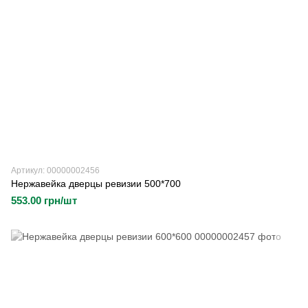
Артикул: 00000002456
Нержавейка дверцы ревизии 500*700
553.00 грн/шт