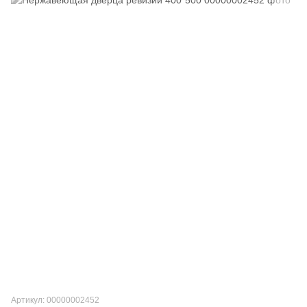
Артикул: 00000002452