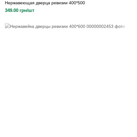
Нержавеющая дверца ревизии 400*500
349.00 грн/шт