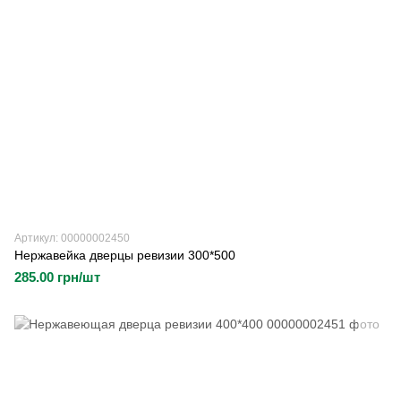
Артикул: 00000002450
Нержавейка дверцы ревизии 300*500
285.00 грн/шт