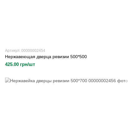
Артикул: 00000002454
Нержавеющая дверца ревизии 500*500
425.00 грн/шт