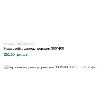
Артикул: 00000002449
Нержавейка дверцы ревизии 300*400
251.00 грн/шт