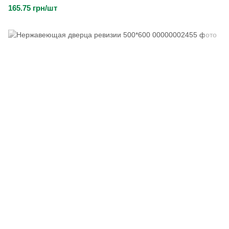
165.75 грн/шт