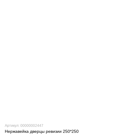
Артикул: 00000002447
Нержавейка дверцы ревизии 250*250