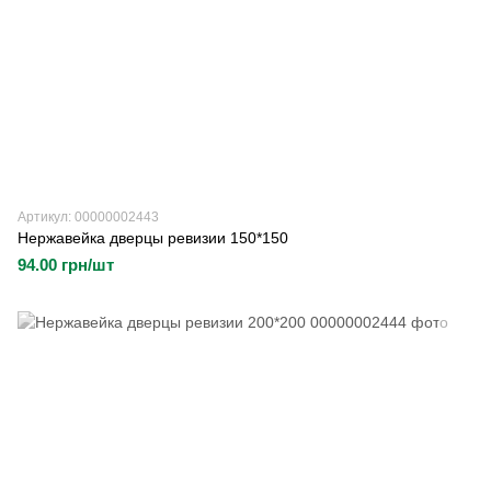
Артикул: 00000002443
Нержавейка дверцы ревизии 150*150
94.00 грн/шт