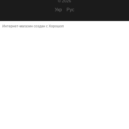
© 2026
Укр
Рус
Интернет-магазин создан с Хорошоп