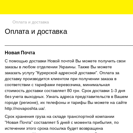
Оплата и доставка
Оплата и доставка
______________________________________________________
Новая Почта
С помощью доставки Новой почтой Вы можете получить свои
заказы в любом отделении Украины.
Также Вы можете
заказать услугу "Курерской адресной доставки".
Оплата за
доставку производится клиентом при получении заказа в
соответствии с тарифами перевозчика, минимальная
стоимость доставки составляет 80 грн. Срок доставки 1-3 дня
без учета выходных.
Узнать адреса представительств в Вашем
городе (регионе), их телефоны и тарифы Вы можете на сайте
http://novaposhta.ua/.
Срок хранения груза на складе транспортной компании
"Новая Почта" составляет 5 дней с момента прибытия, по
истечении этого срока посылка будет возвращена