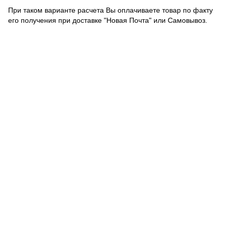
При таком варианте расчета Вы оплачиваете товар по факту
его получения при доставке "Новая Почта" или Самовывоз.