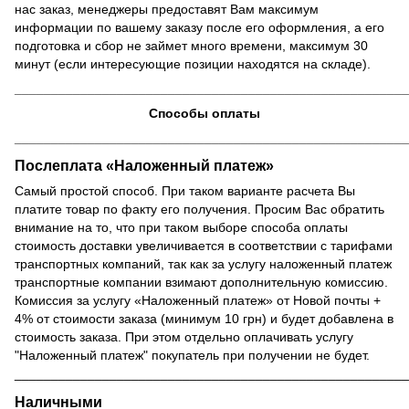
нас заказ, менеджеры предоставят Вам максимум
информации по вашему заказу после его оформления, а его
подготовка и сбор не займет много времени, максимум 30
минут (если интересующие позиции находятся на складе).
______________________________________________________
Способы оплаты
______________________________________________________
Послеплата
«
Наложенный платеж
»
Самый простой способ.
При таком варианте расчета Вы
платите товар по факту его получения.
Просим Вас обратить
внимание на то, что при таком выборе способа оплаты
стоимость доставки увеличивается в соответствии с тарифами
транспортных компаний, так как за услугу наложенный платеж
транспортные компании взимают дополнительную комиссию.
Комиссия за услугу «Наложенный платеж» от Новой почты +
4% от стоимости заказа (минимум 10 грн) и будет добавлена в
стоимость заказа.
При этом отдельно оплачивать услугу
"Наложенный платеж" покупатель при получении не будет.
______________________________________________________
Наличными