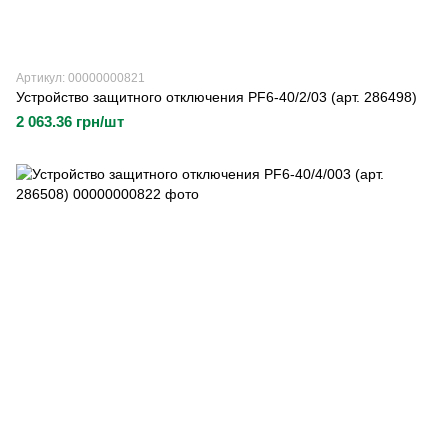
Артикул: 00000000821
Устройство защитного отключения PF6-40/2/03 (арт. 286498)
2 063.36 грн/шт