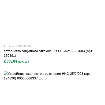
Артикул: 00000003901
Устройство защитного отключения FRCMM-25/2/003 (арт.
170391)
2 335.84 грн/шт