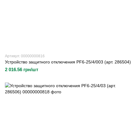
Артикул: 00000000816
Устройство защитного отключения PF6-25/4/003 (арт. 286504)
2 016.56 грн/шт