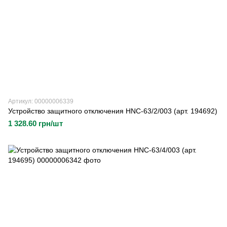
Артикул: 00000006339
Устройство защитного отключения HNC-63/2/003 (арт. 194692)
1 328.60 грн/шт