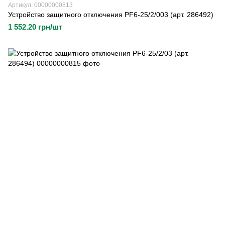
Артикул: 00000000813
Устройство защитного отключения PF6-25/2/003 (арт. 286492)
1 552.20 грн/шт