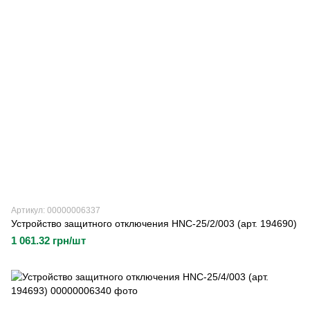
Артикул: 00000006337
Устройство защитного отключения HNC-25/2/003 (арт. 194690)
1 061.32 грн/шт