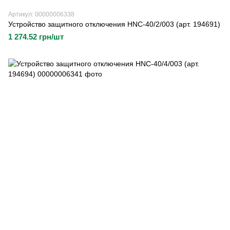
Артикул: 00000006338
Устройство защитного отключения HNC-40/2/003 (арт. 194691)
1 274.52 грн/шт