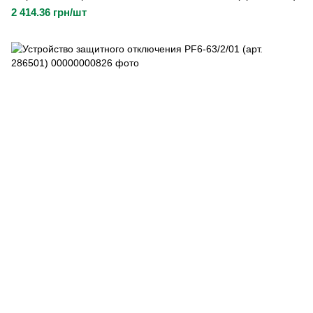
2 414.36 грн/шт