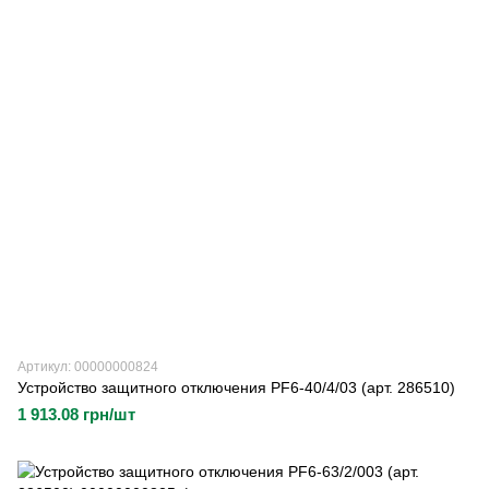
Артикул: 00000000824
Устройство защитного отключения PF6-40/4/03 (арт. 286510)
1 913.08 грн/шт