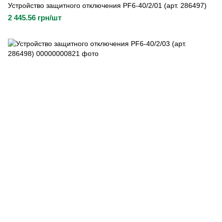
Устройство защитного отключения PF6-40/2/01 (арт. 286497)
2 445.56 грн/шт