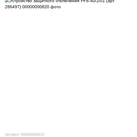
Артикул: 00000000820