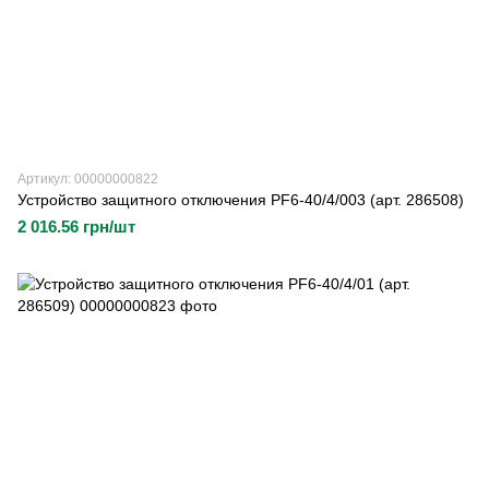
Артикул: 00000000822
Устройство защитного отключения PF6-40/4/003 (арт. 286508)
2 016.56 грн/шт