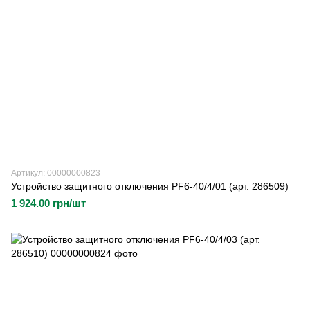
Артикул: 00000000823
Устройство защитного отключения PF6-40/4/01 (арт. 286509)
1 924.00 грн/шт