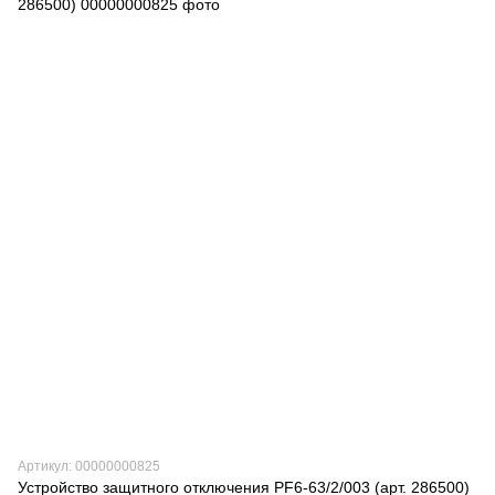
Артикул: 00000000825
Устройство защитного отключения PF6-63/2/003 (арт. 286500)