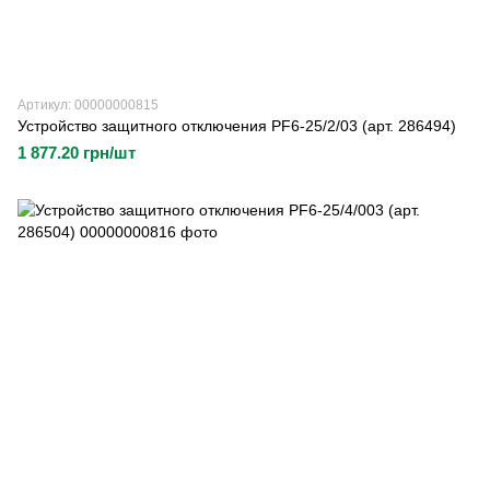
Артикул: 00000000815
Устройство защитного отключения PF6-25/2/03 (арт. 286494)
1 877.20 грн/шт