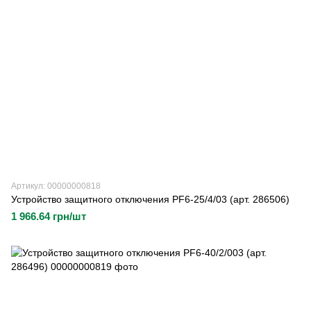
Артикул: 00000000818
Устройство защитного отключения PF6-25/4/03 (арт. 286506)
1 966.64 грн/шт