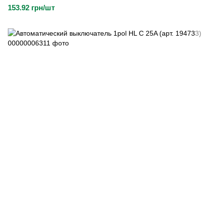
153.92 грн/шт