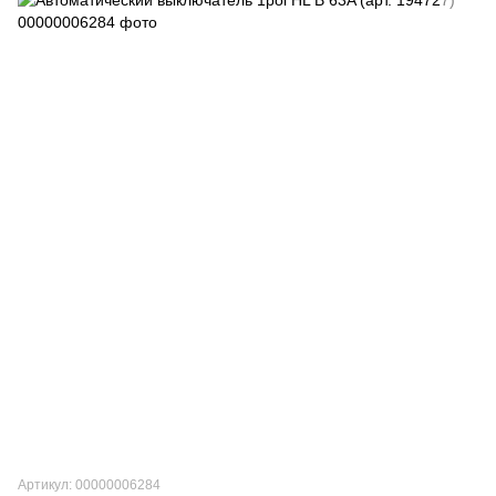
Артикул: 00000006284