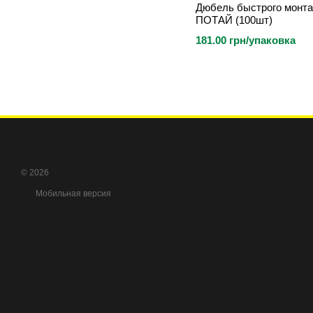
Дюбель быстрого монта
ПОТАЙ (100шт)
181.00 грн/упаковка
© 2026
Мобильная версия