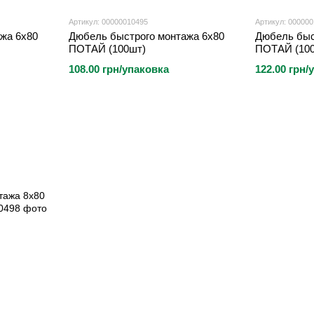
Артикул: 00000010495
Артикул: 00000
жа 6х80
Дюбель быстрого монтажа 6х80
Дюбель быс
ПОТАЙ (100шт)
ПОТАЙ (10
108.00 грн/упаковка
122.00 грн/