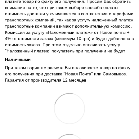
платите товар по факту его получения. Просим Вас обратить
внимание на то, что при таком выборе способа оплаты
стоимость доставки увеличивается в соответствии с тарифами
транспортных компаний, так как за услугу наложенный платеж
транспортные компании взимают дополнительную комиссию.
Комиссия за услугу «Наложенный платеж» от Новой почты +
4% от стоимости заказа (минимум 10 грн) и будет добавлена в
стоимость заказа. При этом отдельно оплачивать услугу
"Наложенный платеж" покупатель при получении не будет.
Наличными
При таком варианте расчета Вы оплачиваете товар по факту
его получения при доставке "Новая Почта" или Самовывоз.
Гарантия от производителя 12 месяцев