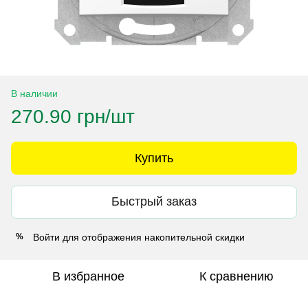
В наличии
270.90 грн/шт
Купить
Быстрый заказ
Войти
для отображения накопительной скидки
%
В избранное
К сравнению