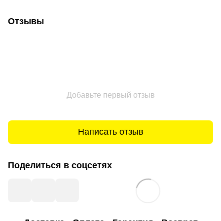
Отзывы
Добавьте первый отзыв
Написать отзыв
Поделиться в соцсетях