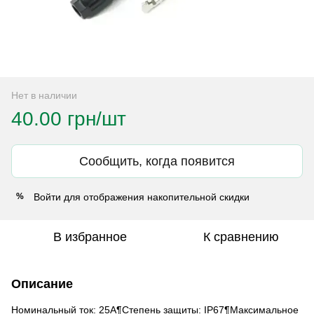
Нет в наличии
40.00 грн/шт
Сообщить, когда появится
Войти
для отображения накопительной скидки
%
В избранное
К сравнению
Описание
Номинальный ток: 25А¶Степень защиты: IP67¶Максимальное