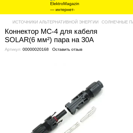
ИСТОЧНИКИ АЛЬТЕРНАТИВНОЙ ЭНЕРГИИ
СОЛНЕЧНЫЕ ПА
Коннектор МС-4 для кабеля
SOLAR(6 мм²) пара на 30А
Артикул:
00000020168
Оставить отзыв