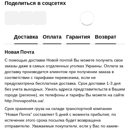
Поделиться в соцсетях
Доставка
Оплата
Гарантия
Возврат
Новая Почта
С помощью доставки Новой почтой Вы можете получить свои
заказы даже в самых отдаленных уголках Украины.
Оплата за
доставку производится клиентом при получении заказа в
соответствии с тарифами перевозчика, если не
предусмотрена бесплатная доставка.
Срок доставки 1-3 дня
без учета выходных.
Узнать адреса представительств в Вашем
городе (регионе), их телефоны и тарифы Вы можете на сайте
http://novaposhta.ua/.
Срок хранения груза на складе транспортной компании
"Новая Почта" составляет 5 дней с момента прибытия, по
истечении этого срока посылка будет возвращена
отправителю.
Уважаемые покупатели, если у Вас по каким-