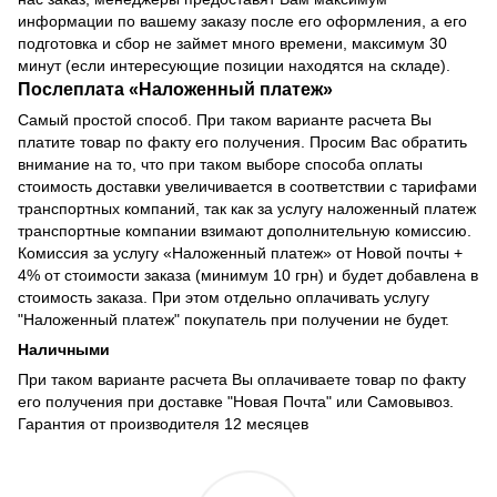
информации по вашему заказу после его оформления, а его
подготовка и сбор не займет много времени, максимум 30
минут (если интересующие позиции находятся на складе).
Послеплата
«
Наложенный платеж
»
Самый простой способ. При таком варианте расчета Вы
платите товар по факту его получения. Просим Вас обратить
внимание на то, что при таком выборе способа оплаты
стоимость доставки увеличивается в соответствии с тарифами
транспортных компаний, так как за услугу наложенный платеж
транспортные компании взимают дополнительную комиссию.
Комиссия за услугу «Наложенный платеж» от Новой почты +
4% от стоимости заказа (минимум 10 грн) и будет добавлена в
стоимость заказа. При этом отдельно оплачивать услугу
"Наложенный платеж" покупатель при получении не будет.
Наличными
При таком варианте расчета Вы оплачиваете товар по факту
его получения при доставке "Новая Почта" или Самовывоз.
Гарантия от производителя 12 месяцев