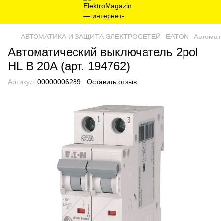
AВТОМАТИКА И ЗАЩИТА ЭЛЕКТРОСЕТЕЙ
EATON
Автомат
Автоматический выключатель 2pol
HL B 20A (арт. 194762)
Артикул:
00000006289
Оставить отзыв