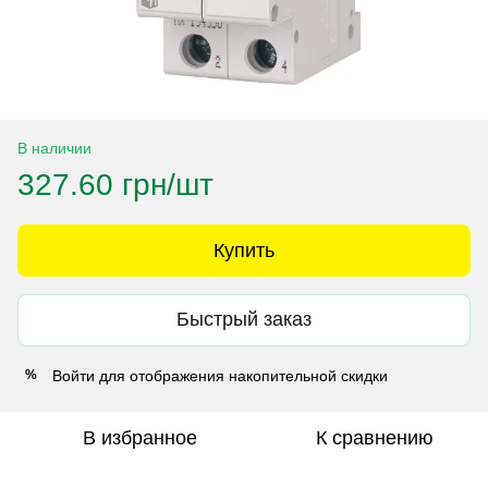
В наличии
327.60 грн/шт
Купить
Быстрый заказ
Войти
для отображения накопительной скидки
%
В избранное
К сравнению