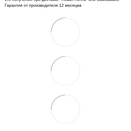
Гарантия от производителя 12 месяцев