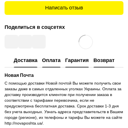
Написать отзыв
Поделиться в соцсетях
Доставка
Оплата
Гарантия
Возврат
Новая Почта
С помощью доставки Новой почтой Вы можете получить свои
заказы даже в самых отдаленных уголках Украины.
Оплата за
доставку производится клиентом при получении заказа в
соответствии с тарифами перевозчика, если не
предусмотрена бесплатная доставка.
Срок доставки 1-3 дня
без учета выходных.
Узнать адреса представительств в Вашем
городе (регионе), их телефоны и тарифы Вы можете на сайте
http://novaposhta.ua/.