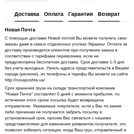
Доставка
Оплата
Гарантия
Возврат
Новая Почта
С помощью доставки Новой почтой Вы можете получить свои
заказы даже в самых отдаленных уголках Украины.
Оплата за
доставку производится клиентом при получении заказа в
соответствии с тарифами перевозчика, если не
предусмотрена бесплатная доставка.
Срок доставки 1-3 дня
без учета выходных.
Узнать адреса представительств в Вашем
городе (регионе), их телефоны и тарифы Вы можете на сайте
http://novaposhta.ua/.
Срок хранения груза на складе транспортной компании
"Новая Почта" составляет 5 дней с момента прибытия, по
истечении этого срока посылка будет возвращена
отправителю.
Уважаемые покупатели, если у Вас по каким-
либо причинам не получается забрать посылку в
установленный срок, просим Вас связаться с нашими
представителями для изменения реквизитов получателя, это
позволит избежать ситуации, когда Ваш груз, отправленный в