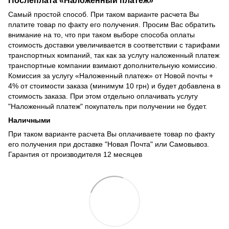
Послеплата
«
Наложенный платеж
»
Самый простой способ. При таком варианте расчета Вы
платите товар по факту его получения. Просим Вас обратить
внимание на то, что при таком выборе способа оплаты
стоимость доставки увеличивается в соответствии с тарифами
транспортных компаний, так как за услугу наложенный платеж
транспортные компании взимают дополнительную комиссию.
Комиссия за услугу «Наложенный платеж» от Новой почты +
4% от стоимости заказа (минимум 10 грн) и будет добавлена в
стоимость заказа. При этом отдельно оплачивать услугу
"Наложенный платеж" покупатель при получении не будет.
Наличными
При таком варианте расчета Вы оплачиваете товар по факту
его получения при доставке "Новая Почта" или Самовывоз.
Гарантия от производителя 12 месяцев