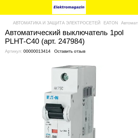
AВТОМАТИКА И ЗАЩИТА ЭЛЕКТРОСЕТЕЙ
EATON
Автомат
Автоматический выключатель 1pol
PLHT-C40 (арт. 247984)
Артикул:
00000013414
Оставить отзыв