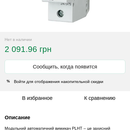
Нет в наличии
2 091.96 грн
Сообщить, когда появится
Войти
для отображения накопительной скидки
%
В избранное
К сравнению
Описание
Модульний автоматичний вимикач PLHT – це захисний