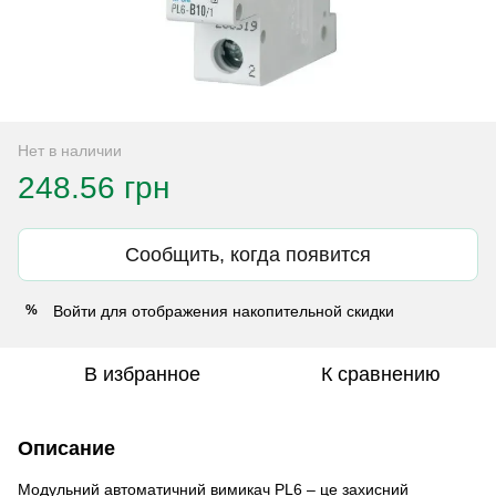
Нет в наличии
248.56 грн
Сообщить, когда появится
Войти
для отображения накопительной скидки
%
В избранное
К сравнению
Описание
Модульний автоматичний вимикач PL6 – це захисний