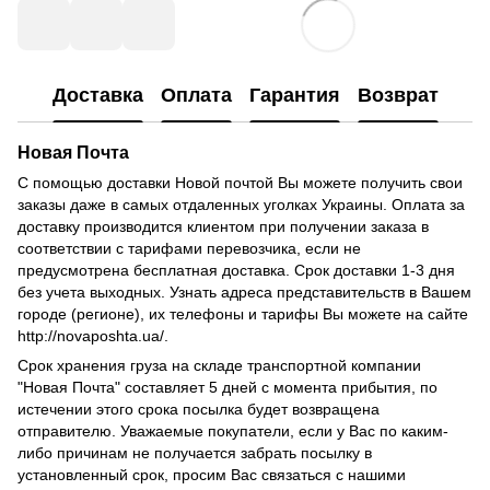
Доставка
Оплата
Гарантия
Возврат
Новая Почта
С помощью доставки Новой почтой Вы можете получить свои
заказы даже в самых отдаленных уголках Украины.
Оплата за
доставку производится клиентом при получении заказа в
соответствии с тарифами перевозчика, если не
предусмотрена бесплатная доставка.
Срок доставки 1-3 дня
без учета выходных.
Узнать адреса представительств в Вашем
городе (регионе), их телефоны и тарифы Вы можете на сайте
http://novaposhta.ua/.
Срок хранения груза на складе транспортной компании
"Новая Почта" составляет 5 дней с момента прибытия, по
истечении этого срока посылка будет возвращена
отправителю.
Уважаемые покупатели, если у Вас по каким-
либо причинам не получается забрать посылку в
установленный срок, просим Вас связаться с нашими