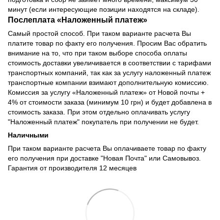
минут (если интересующие позиции находятся на складе).
Послеплата
«
Наложенный платеж
»
Самый простой способ. При таком варианте расчета Вы
платите товар по факту его получения. Просим Вас обратить
внимание на то, что при таком выборе способа оплаты
стоимость доставки увеличивается в соответствии с тарифами
транспортных компаний, так как за услугу наложенный платеж
транспортные компании взимают дополнительную комиссию.
Комиссия за услугу «Наложенный платеж» от Новой почты +
4% от стоимости заказа (минимум 10 грн) и будет добавлена в
стоимость заказа. При этом отдельно оплачивать услугу
"Наложенный платеж" покупатель при получении не будет.
Наличными
При таком варианте расчета Вы оплачиваете товар по факту
его получения при доставке "Новая Почта" или Самовывоз.
Гарантия от производителя 12 месяцев