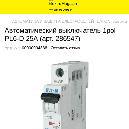
AВТОМАТИКА И ЗАЩИТА ЭЛЕКТРОСЕТЕЙ
EATON
Автомат
Автоматический выключатель 1pol
PL6-D 25A (арт. 286547)
Артикул:
00000004838
Оставить отзыв