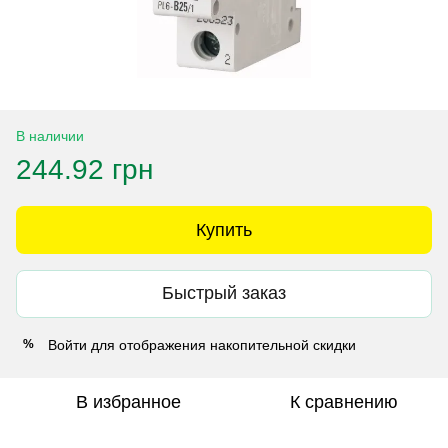
В наличии
244.92 грн
Купить
Быстрый заказ
Войти
для отображения накопительной скидки
%
В избранное
К сравнению