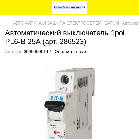
AВТОМАТИКА И ЗАЩИТА ЭЛЕКТРОСЕТЕЙ
EATON
Автомат
Автоматический выключатель 1pol
PL6-B 25A (арт. 286523)
Артикул:
00000000142
Оставить отзыв