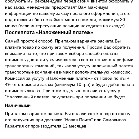
обслужить мы рекомендуем перед своим визитом оформить у
нас заказ, менеджеры предоставят Вам максимум
информации по вашему заказу после его оформления, а его
подготовка и сбор не займет много времени, максимум 30
минут (если интересующие позиции находятся на складе).
Послеплата
«
Наложенный платеж
»
Самый простой способ. При таком варианте расчета Вы
платите товар по факту его получения. Просим Вас обратить
внимание на то, что при таком выборе способа оплаты
стоимость доставки увеличивается в соответствии с тарифами
транспортных компаний, так как за услугу наложенный платеж
транспортные компании взимают дополнительную комиссию.
Комиссия за услугу «Наложенный платеж» от Новой почты +
4% от стоимости заказа (минимум 10 грн) и будет добавлена в
стоимость заказа. При этом отдельно оплачивать услугу
"Наложенный платеж" покупатель при получении не будет.
Наличными
При таком варианте расчета Вы оплачиваете товар по факту
его получения при доставке "Новая Почта" или Самовывоз.
Гарантия от производителя 12 месяцев