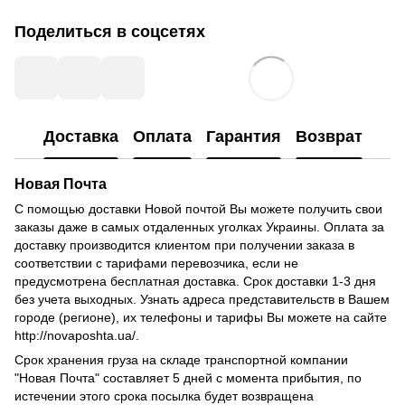
Поделиться в соцсетях
Доставка
Оплата
Гарантия
Возврат
Новая Почта
С помощью доставки Новой почтой Вы можете получить свои
заказы даже в самых отдаленных уголках Украины.
Оплата за
доставку производится клиентом при получении заказа в
соответствии с тарифами перевозчика, если не
предусмотрена бесплатная доставка.
Срок доставки 1-3 дня
без учета выходных.
Узнать адреса представительств в Вашем
городе (регионе), их телефоны и тарифы Вы можете на сайте
http://novaposhta.ua/.
Срок хранения груза на складе транспортной компании
"Новая Почта" составляет 5 дней с момента прибытия, по
истечении этого срока посылка будет возвращена