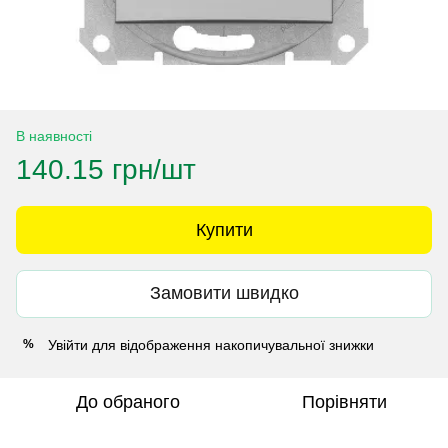
В наявності
140.15 грн/шт
Купити
Замовити швидко
Увійти
для відображення накопичувальної знижки
%
До обраного
Порівняти