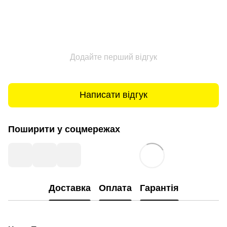
Додайте перший відгук
Написати відгук
Поширити у соцмережах
Доставка
Оплата
Гарантія