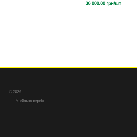
36 000.00 грн/шт
© 2026
Мобільна версія