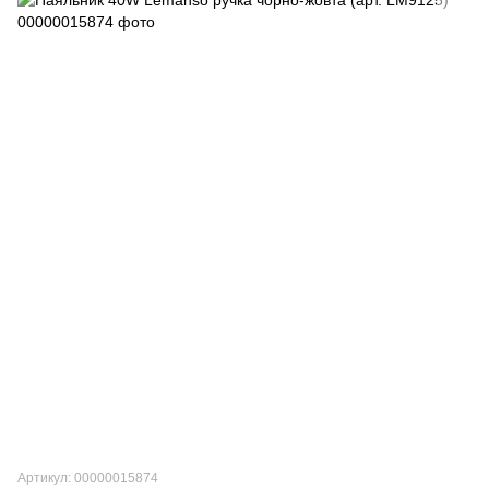
Артикул: 00000015874