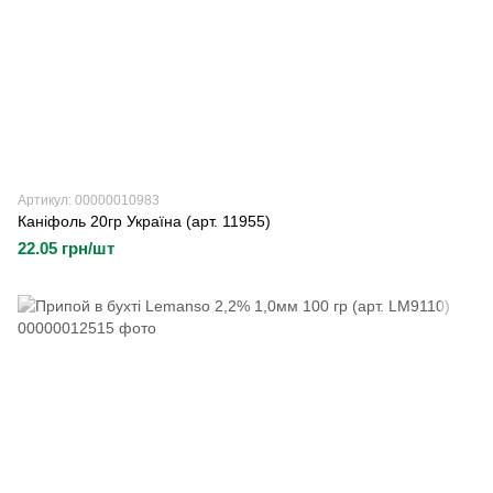
Артикул: 00000010983
Каніфоль 20гр Україна (арт. 11955)
22.05 грн/шт