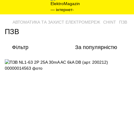
АВТОМАТИКА ТА ЗАХИСТ ЕЛЕКТРОМЕРЕЖ
CHINT
ПЗВ
ПЗВ
Фільтр
За популярністю