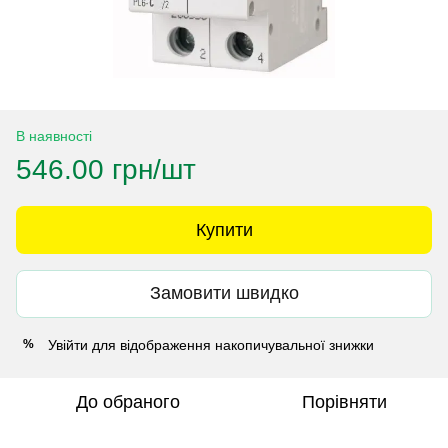
В наявності
546.00 грн/шт
Купити
Замовити швидко
Увійти
для відображення накопичувальної знижки
%
До обраного
Порівняти