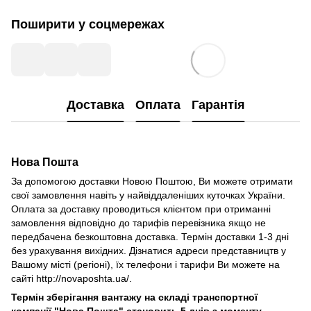
Поширити у соцмережах
Доставка
Оплата
Гарантія
Нова Пошта
За допомогою доставки Новою Поштою, Ви можете отримати
свої замовлення навіть у найвіддаленіших куточках України.
Оплата за доставку проводиться клієнтом при отриманні
замовлення відповідно до тарифів перевізника якщо не
передбачена безкоштовна доставка. Термін доставки 1-3 дні
без урахування вихідних. Дізнатися адреси представництв у
Вашому місті (регіоні), їх телефони і тарифи Ви можете на
сайті http://novaposhta.ua/.
Термін зберігання вантажу на складі транспортної