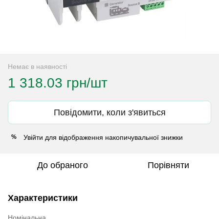
Немає в наявності
1 318.03 грн/шт
Повідомити, коли з'явиться
Увійти
для відображення накопичувальної знижки
%
До обраного
Порівняти
Характеристики
Номінальна