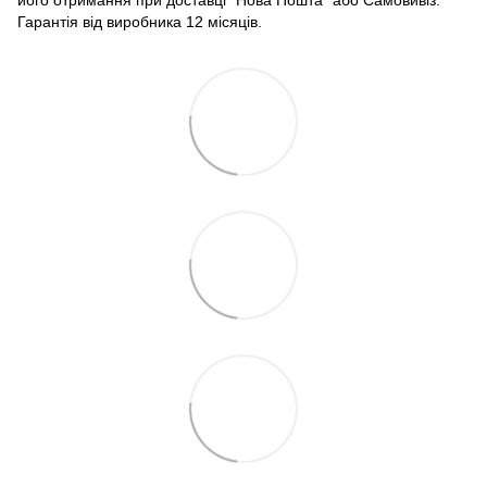
Гарантія від виробника 12 місяців.