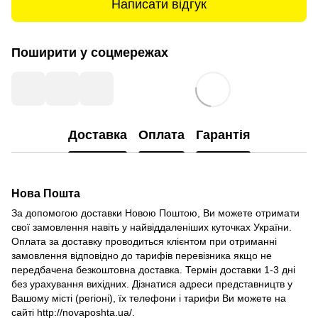
Написати відгук
Поширити у соцмережах
Доставка
Оплата
Гарантія
Нова Пошта
За допомогою доставки Новою Поштою, Ви можете отримати
свої замовлення навіть у найвіддаленіших куточках України.
Оплата за доставку проводиться клієнтом при отриманні
замовлення відповідно до тарифів перевізника якщо не
передбачена безкоштовна доставка. Термін доставки 1-3 дні
без урахування вихідних. Дізнатися адреси представництв у
Вашому місті (регіоні), їх телефони і тарифи Ви можете на
сайті http://novaposhta.ua/.